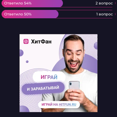
Ответило 54%
Ответило 54%
2 вопрос
Ответило 50%
Ответило 50%
1 вопрос