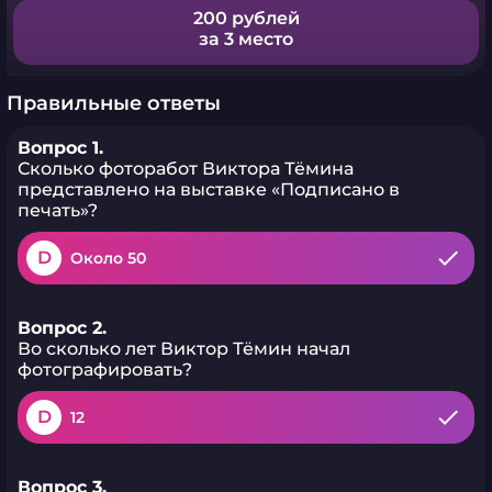
200 рублей
за 3 место
Правильные ответы
Вопрос 1.
Сколько фоторабот Виктора Тёмина
представлено на выставке «Подписано в
печать»?
D
Около 50
Вопрос 2.
Во сколько лет Виктор Тёмин начал
фотографировать?
D
12
Вопрос 3.