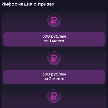
Информация о призах
500 рублей
за 1 место
300 рублей
за 2 место