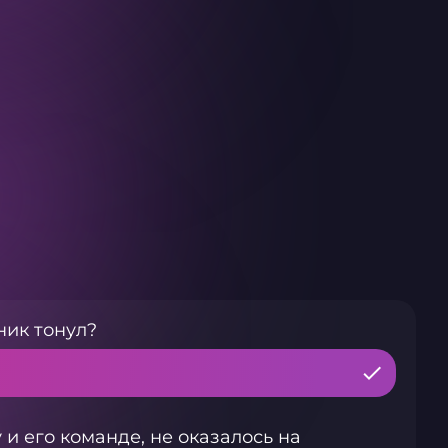
ник тонул?
и его команде, не оказалось на