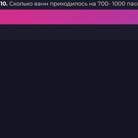
10.
Сколько ванн приходилось на 700- 1000 пас