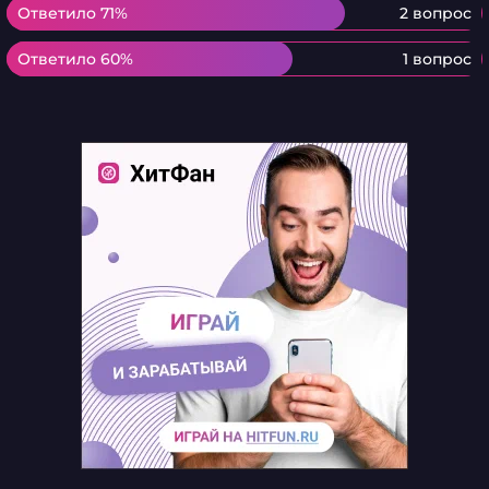
Ответило 71%
Ответило 71%
2 вопрос
Ответило 60%
Ответило 60%
1 вопрос