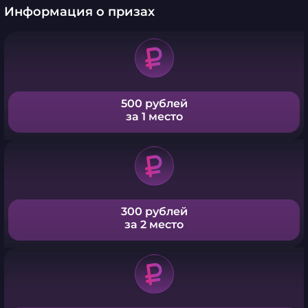
Информация о призах
500 рублей
за 1 место
300 рублей
за 2 место