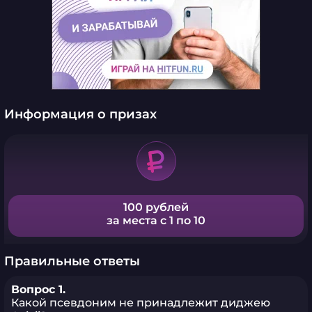
Информация о призах
100 рублей
за места с 1 по 10
Правильные ответы
Вопрос 1.
Какой псевдоним не принадлежит диджею