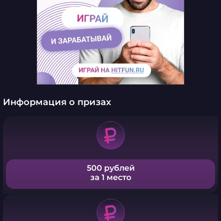
Информация о призах
500 рублей
за 1 место