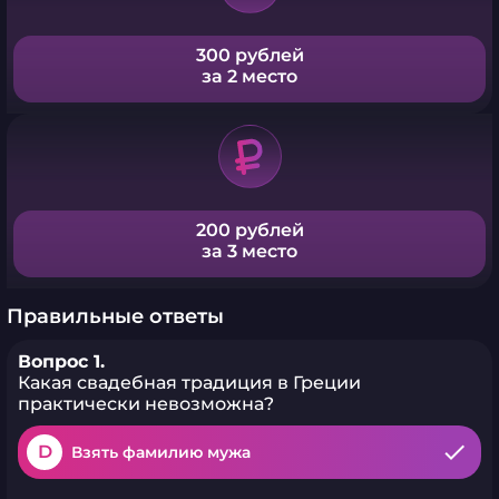
300 рублей
за 2 место
200 рублей
за 3 место
Правильные ответы
Вопрос 1.
Какая свадебная традиция в Греции
практически невозможна?
D
Взять фамилию мужа