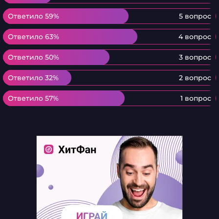
Ответило 59%
Ответило 59%
5 вопрос
Ответило 63%
Ответило 63%
4 вопрос
Ответило 50%
Ответило 50%
3 вопрос
Ответило 32%
Ответило 32%
2 вопрос
Ответило 57%
Ответило 57%
1 вопрос