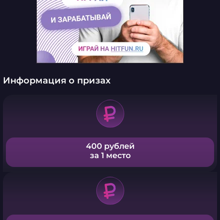
Информация о призах
400 рублей
за 1 место