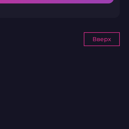
Вверх