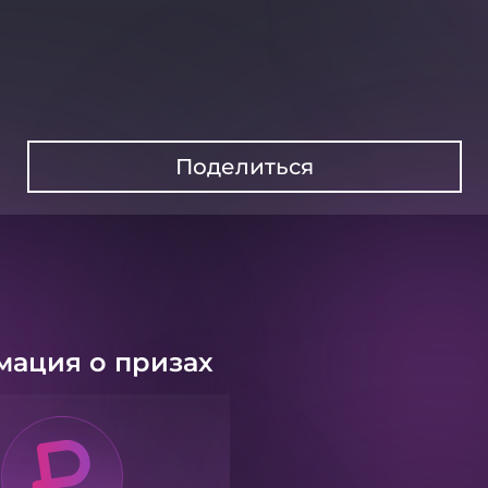
Поделиться
ация о призах