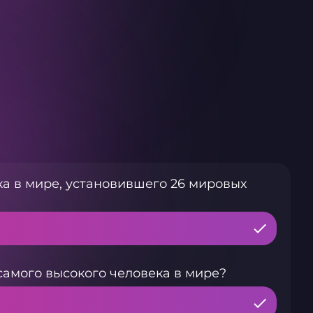
ка в мире, установившего 26 мировых
самого высокого человека в мире?