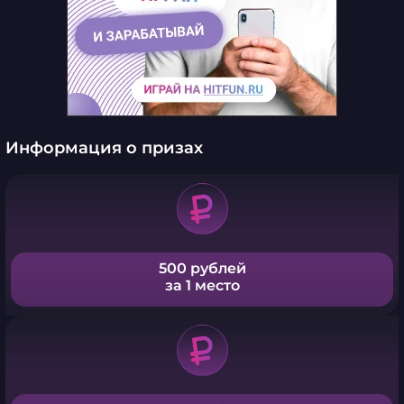
Информация о призах
500 рублей
за 1 место