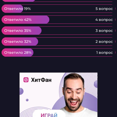
Ответило 19%
Ответило 19%
5 вопрос
Ответило 42%
Ответило 42%
4 вопрос
Ответило 35%
Ответило 35%
3 вопрос
Ответило 32%
Ответило 32%
2 вопрос
Ответило 28%
Ответило 28%
1 вопрос