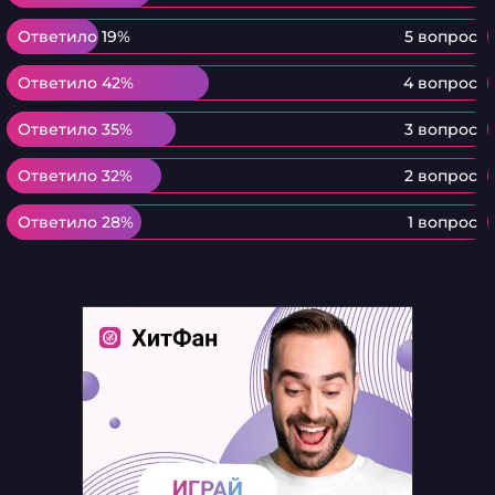
Ответило 19%
Ответило 19%
5 вопрос
Ответило 42%
Ответило 42%
4 вопрос
Ответило 35%
Ответило 35%
3 вопрос
Ответило 32%
Ответило 32%
2 вопрос
Ответило 28%
Ответило 28%
1 вопрос