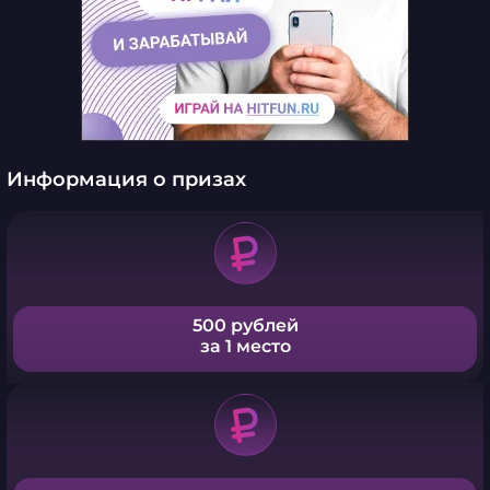
Информация о призах
500 рублей
за 1 место