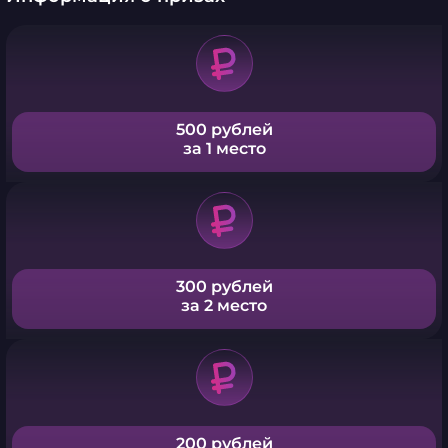
500 рублей
за 1 место
300 рублей
за 2 место
200 рублей