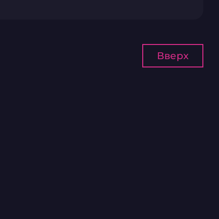
Вверх