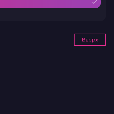
Вверх