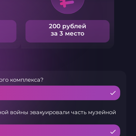
200 рублей
за 3 место
ого комплекса?
ной войны эвакуировали часть музейной