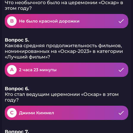
Что необычного было на церемонии «Оскар» в
этом году?
B
Не было красной дорожки
Вопрос 5.
Какова средняя продолжительность фильмов,
номинированных на «Оскар-2023» в категории
«Лучший фильм»?
A
2 часа 23 минуты
Вопрос 6.
Кто стал ведущим церемонии «Оскар» в этом
году?
C
Джими Киммел
Вопрос 7.