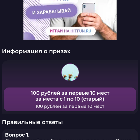
Информация о призах
100 рублей за первые 10 мест
за места с 1 по 10 (старый)
100 рублей за первые 10 мест
Правильные ответы
Вопрос 1.