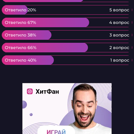
Ответило 20%
Ответило 20%
5 вопрос
Ответило 67%
Ответило 67%
4 вопрос
Ответило 38%
Ответило 38%
3 вопрос
Ответило 66%
Ответило 66%
2 вопрос
Ответило 40%
Ответило 40%
1 вопрос