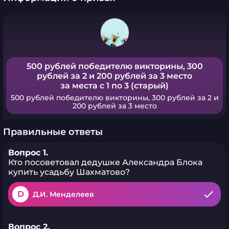
500 рублей победителю викторины, 300
рублей за 2 и 200 рублей за 3 место
за места с 1 по 3 (старый)
500 рублей победителю викторины, 300 рублей за 2 и
200 рублей за 3 место
Правильные ответы
Вопрос 1.
Кто посоветовал дедушке Александра Блока
купить усадьбу Шахматово?
D
Д.И. Менделеев
Вопрос 2.