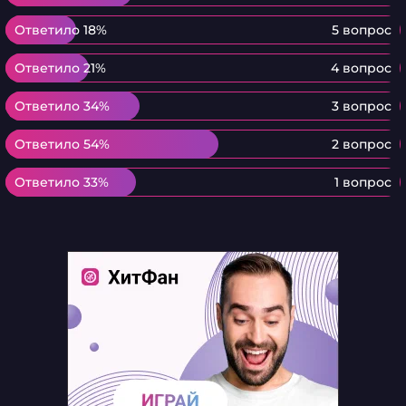
Ответило 18%
Ответило 18%
5 вопрос
Ответило 21%
Ответило 21%
4 вопрос
Ответило 34%
Ответило 34%
3 вопрос
Ответило 54%
Ответило 54%
2 вопрос
Ответило 33%
Ответило 33%
1 вопрос