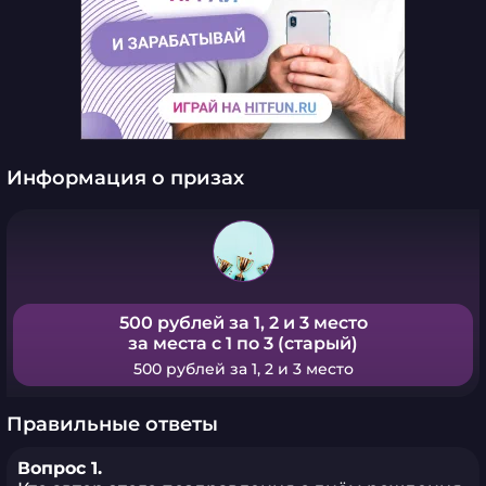
Информация о призах
500 рублей за 1, 2 и 3 место
за места с 1 по 3 (старый)
500 рублей за 1, 2 и 3 место
Правильные ответы
Вопрос 1.