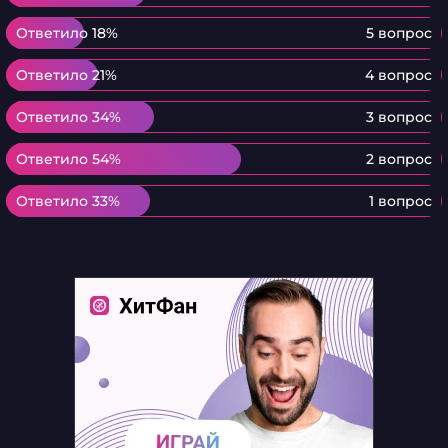
Ответило 18%
Ответило 18%
5 вопрос
Ответило 21%
Ответило 21%
4 вопрос
Ответило 34%
Ответило 34%
3 вопрос
Ответило 54%
Ответило 54%
2 вопрос
Ответило 33%
Ответило 33%
1 вопрос