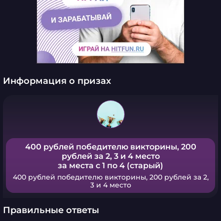
Информация о призах
400 рублей победителю викторины, 200
рублей за 2, 3 и 4 место
за места с 1 по 4 (старый)
400 рублей победителю викторины, 200 рублей за 2,
3 и 4 место
Правильные ответы