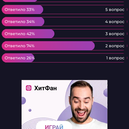
Ответило 33%
Ответило 33%
5 вопрос
Ответило 34%
Ответило 34%
4 вопрос
Ответило 42%
Ответило 42%
3 вопрос
Ответило 74%
Ответило 74%
2 вопрос
Ответило 26%
Ответило 26%
1 вопрос