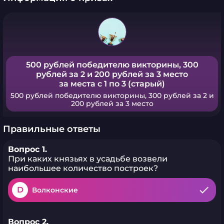
500 рублей победителю викторины, 300
рублей за 2 и 200 рублей за 3 место
за места с 1 по 3 (старый)
500 рублей победителю викторины, 300 рублей за 2 и
200 рублей за 3 место
Правильные ответы
Вопрос 1.
При каких князьях в усадьбе возвели
наибольшее количество построек?
D
Волконские
Вопрос 2.