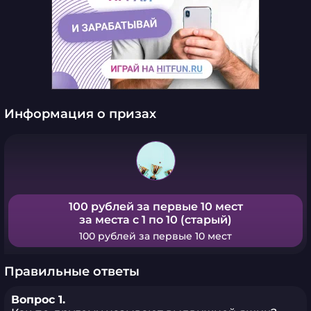
Информация о призах
100 рублей за первые 10 мест
за места с 1 по 10 (старый)
100 рублей за первые 10 мест
Правильные ответы
Вопрос 1.