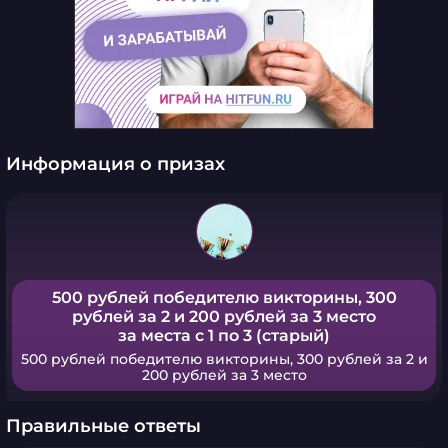
Информация о призах
500 рублей победителю викторины, 300
рублей за 2 и 200 рублей за 3 место
за места с 1 по 3 (старый)
500 рублей победителю викторины, 300 рублей за 2 и
200 рублей за 3 место
Правильные ответы