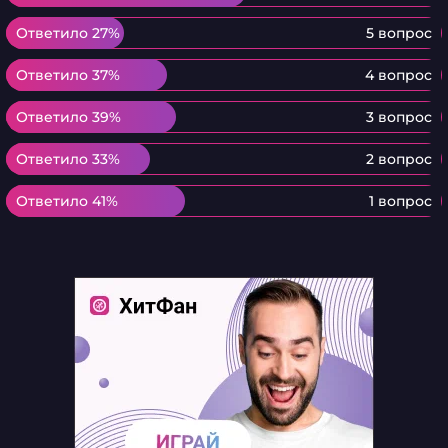
Ответило 27%
Ответило 27%
5 вопрос
Ответило 37%
Ответило 37%
4 вопрос
Ответило 39%
Ответило 39%
3 вопрос
Ответило 33%
Ответило 33%
2 вопрос
Ответило 41%
Ответило 41%
1 вопрос