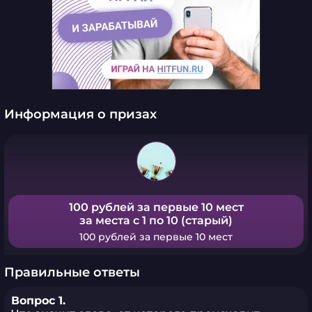
Информация о призах
100 рублей за первые 10 мест
за места с 1 по 10 (старый)
100 рублей за первые 10 мест
Правильные ответы
Вопрос 1.