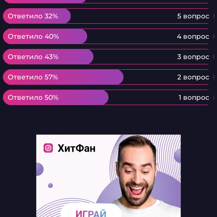
Ответило 32%
Ответило 32%
5 вопрос
Ответило 40%
Ответило 40%
4 вопрос
Ответило 43%
Ответило 43%
3 вопрос
Ответило 57%
Ответило 57%
2 вопрос
Ответило 50%
Ответило 50%
1 вопрос