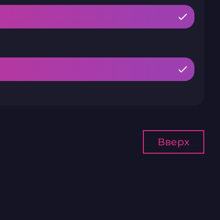
Вверх