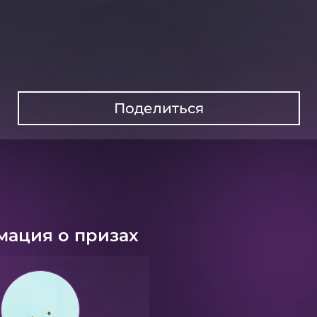
Поделиться
ация о призах