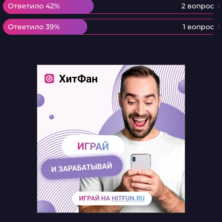
Ответило 42%
Ответило 42%
2 вопрос
Ответило 39%
Ответило 39%
1 вопрос