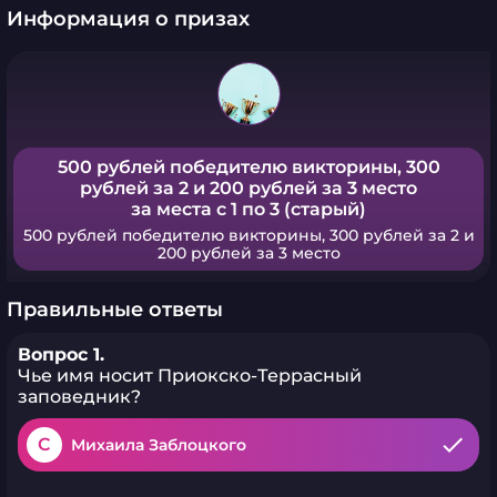
Информация о призах
500 рублей победителю викторины, 300
рублей за 2 и 200 рублей за 3 место
за места с 1 по 3 (старый)
500 рублей победителю викторины, 300 рублей за 2 и
200 рублей за 3 место
Правильные ответы
Вопрос 1.
Чье имя носит Приокско-Террасный
заповедник?
C
Михаила Заблоцкого