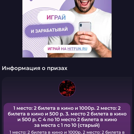
Информация о призах
1 место: 2 билета в кино и 1000р. 2 место: 2
билета в кино и 500 р. 3. место 2 билета в кино
и 500 р. С 4 по 10 место 2 билета в кино
за места с 1 по 10 (старый)
1 место: 2 билета в кино и 1000р. 2 место: 2 билета в