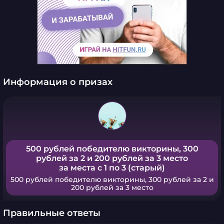
Информация о призах
500 рублей победителю викторины, 300
рублей за 2 и 200 рублей за 3 место
за места с 1 по 3 (старый)
500 рублей победителю викторины, 300 рублей за 2 и
200 рублей за 3 место
Правильные ответы