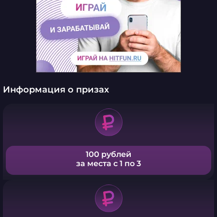
Информация о призах
100 рублей
за места с 1 по 3