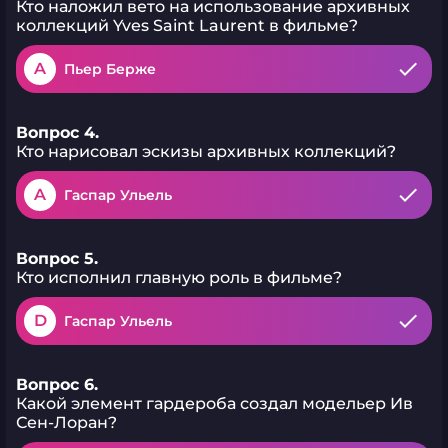
Кто наложил вето на использование архивных
коллекций Yves Saint Laurent в фильме?
A
Пьер Берже
Вопрос 4.
Кто нарисовал эскизы архивных коллекций?
A
Гаспар Ульель
Вопрос 5.
Кто исполнил главную роль в фильме?
D
Гаспар Ульель
Вопрос 6.
Какой элемент гардероба создал модельер Ив
Сен-Лоран?