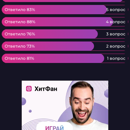
Ответило 83%
Ответило 83%
5 вопрос
Ответило 88%
Ответило 88%
4 вопрос
Ответило 76%
Ответило 76%
3 вопрос
Ответило 73%
Ответило 73%
2 вопрос
Ответило 81%
Ответило 81%
1 вопрос