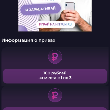
Информация о призах
100 рублей
за места с 1 по 3