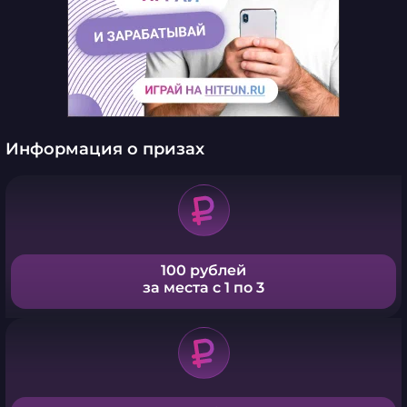
Информация о призах
100 рублей
за места с 1 по 3