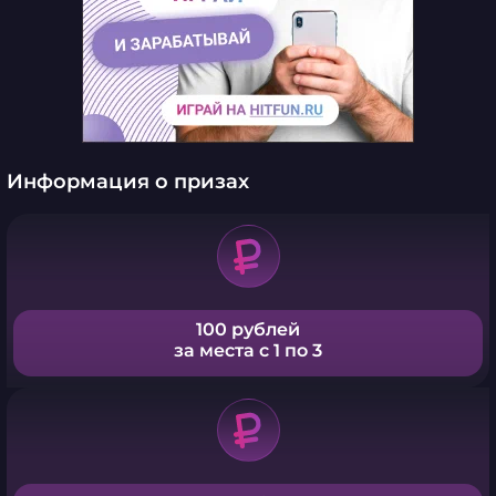
Информация о призах
100 рублей
за места с 1 по 3