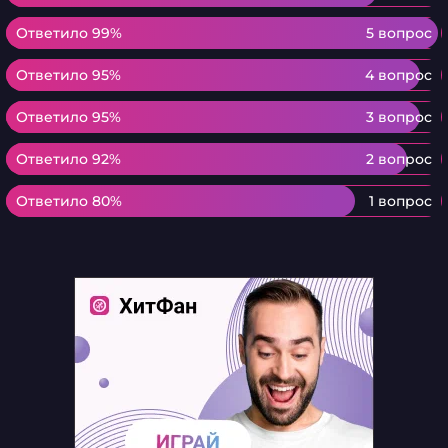
Ответило 99%
Ответило 99%
5 вопрос
Ответило 95%
Ответило 95%
4 вопрос
Ответило 95%
Ответило 95%
3 вопрос
Ответило 92%
Ответило 92%
2 вопрос
Ответило 80%
Ответило 80%
1 вопрос