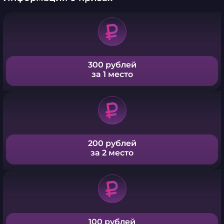
300 рублей
за 1 место
200 рублей
за 2 место
100 рублей