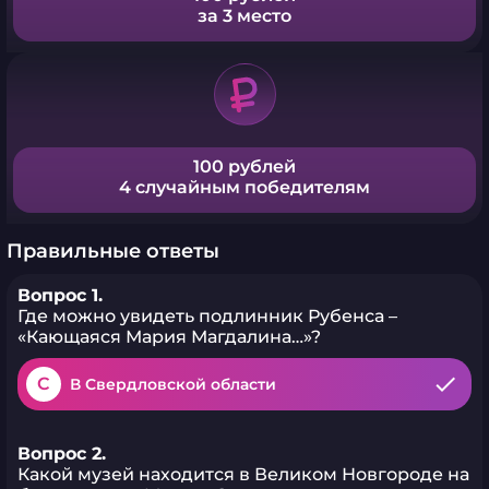
за 3 место
100 рублей
4 случайным победителям
Правильные ответы
Вопрос 1.
Где можно увидеть подлинник Рубенса –
«Кающаяся Мария Магдалина…»?
C
В Свердловской области
Вопрос 2.
Какой музей находится в Великом Новгороде на