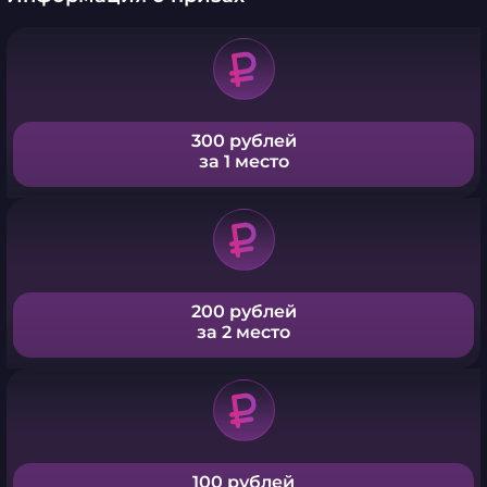
300 рублей
за 1 место
200 рублей
за 2 место
100 рублей