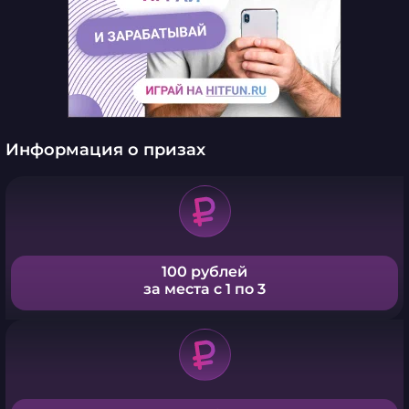
Информация о призах
100 рублей
за места с 1 по 3