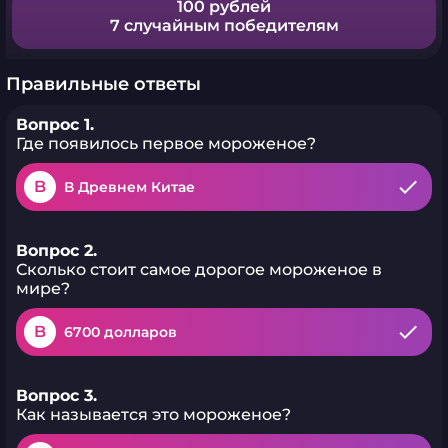
100 рублей
7 случайным победителям
Правильные ответы
Вопрос 1.
Где появилось первое мороженое?
B
В Древнем Китае
Вопрос 2.
Сколько стоит самое дорогое мороженое в
мире?
B
6700 долларов
Вопрос 3.
Как называется это мороженое?