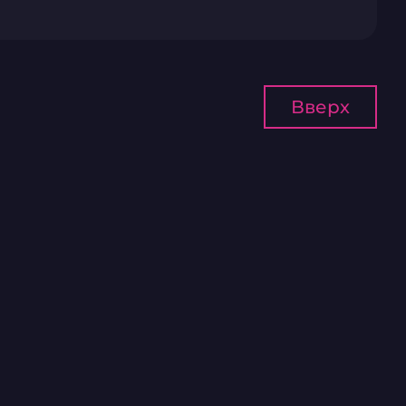
Вверх