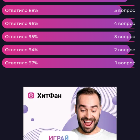
Ответило 88%
Ответило 88%
5 вопрос
Ответило 96%
Ответило 96%
4 вопрос
Ответило 95%
Ответило 95%
3 вопрос
Ответило 94%
Ответило 94%
2 вопрос
Ответило 97%
Ответило 97%
1 вопрос