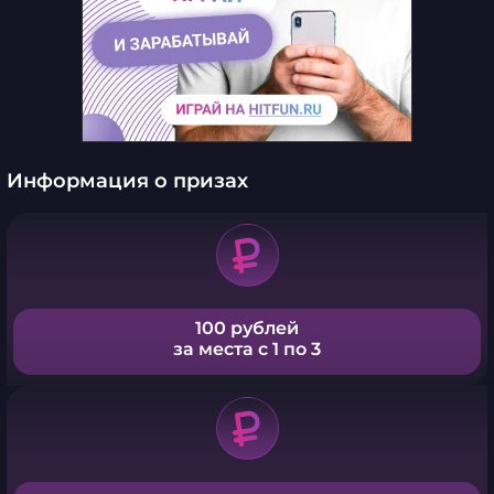
Информация о призах
100 рублей
за места с 1 по 3