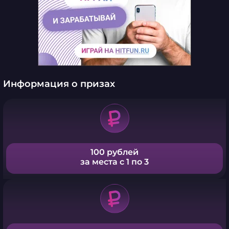
Информация о призах
100 рублей
за места с 1 по 3