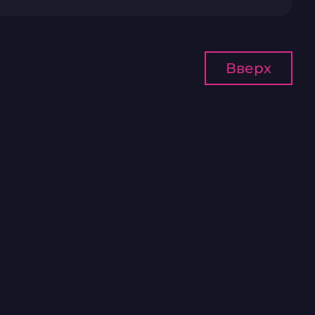
Вверх