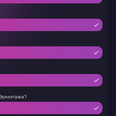
 Эрмитажа?