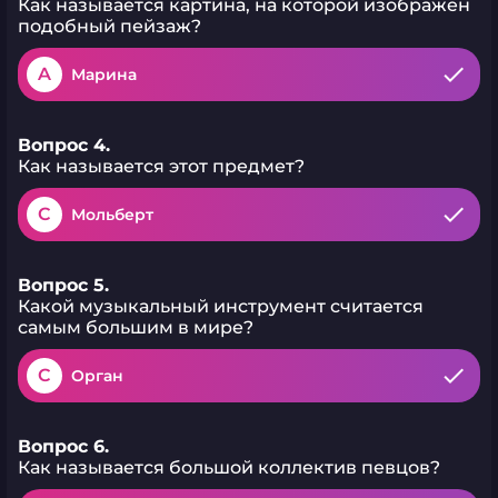
Как называется картина, на которой изображен
подобный пейзаж?
A
Марина
Вопрос 4.
Как называется этот предмет?
C
Мольберт
Вопрос 5.
Какой музыкальный инструмент считается
самым большим в мире?
C
Орган
Вопрос 6.
Как называется большой коллектив певцов?