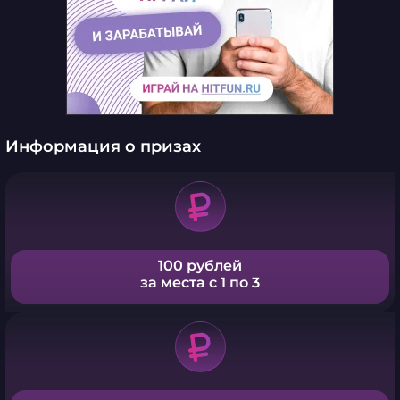
Информация о призах
100 рублей
за места с 1 по 3