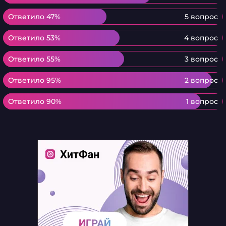
Ответило 47%
Ответило 47%
5 вопрос
Ответило 53%
Ответило 53%
4 вопрос
Ответило 55%
Ответило 55%
3 вопрос
Ответило 95%
Ответило 95%
2 вопрос
Ответило 90%
Ответило 90%
1 вопрос