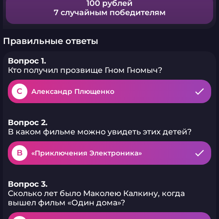
100 рублей
7 случайным победителям
Правильные ответы
Вопрос 1.
Кто получил прозвище Гном Гномыч?
C
Александр Плющенко
Вопрос 2.
В каком фильме можно увидеть этих детей?
B
«Приключения Электроника»
Вопрос 3.
Сколько лет было Маколею Калкину, когда
вышел фильм «Один дома»?