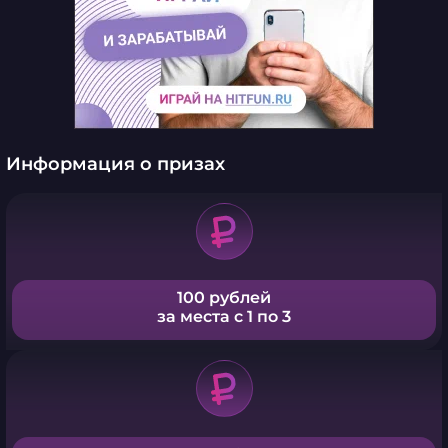
Информация о призах
100 рублей
за места с 1 по 3