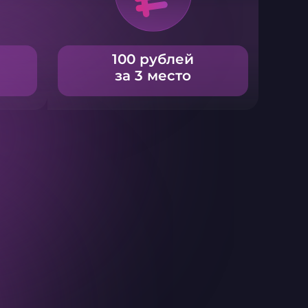
100 рублей
за 3 место