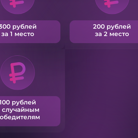
300 рублей
200 рублей
за 1 место
за 2 место
100 рублей
 случайным
обедителям