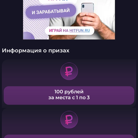
Информация о призах
100 рублей
за места с 1 по 3