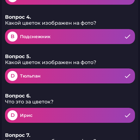
Вопрос 4.
Какой цветок изображен на фото?
B
Подснежник
Вопрос 5.
Какой цветок изображен на фото?
D
Тюльпан
Вопрос 6.
Что это за цветок?
D
Ирис
Вопрос 7.