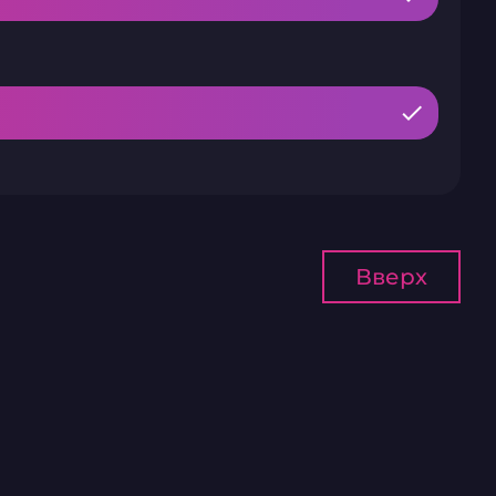
Вверх