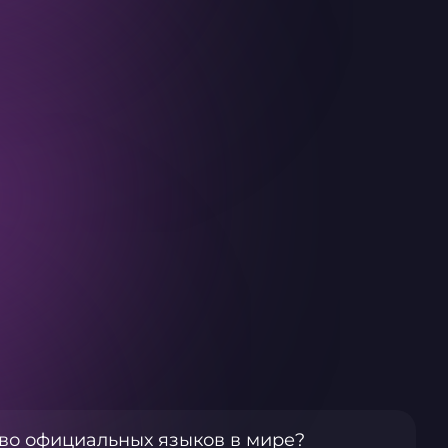
во официальных языков в мире?