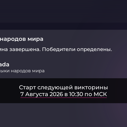
 народов мира
ина завершена.
Победители определены.
ada
ыки народов мира
Старт следующей викторины
7 Августа 2026 в 10:30 по МСК