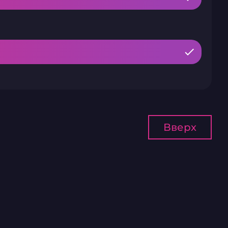
Вверх