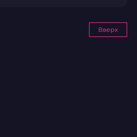
Вверх