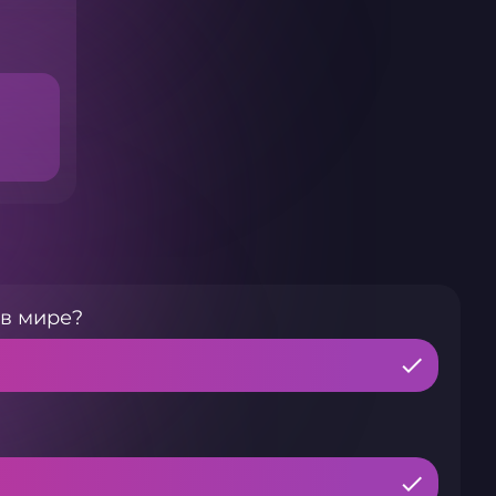
 в мире?