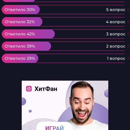
Ответило 30%
Ответило 30%
5 вопрос
Ответило 32%
Ответило 32%
4 вопрос
Ответило 42%
Ответило 42%
3 вопрос
Ответило 39%
Ответило 39%
2 вопрос
Ответило 29%
Ответило 29%
1 вопрос