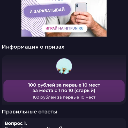
Информация о призах
100 рублей за первые 10 мест
за места с 1 по 10 (старый)
100 рублей за первые 10 мест
Правильные ответы
Вопрос 1.