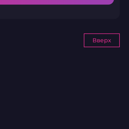
Вверх