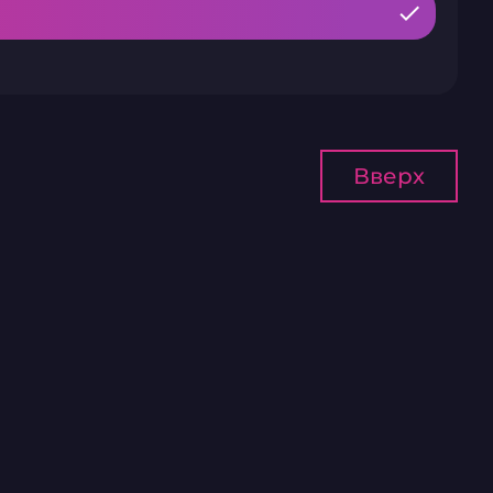
Вверх