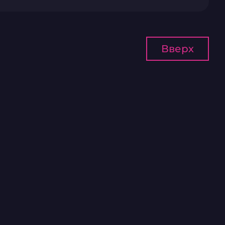
Вверх