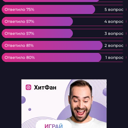
Ответило 75%
Ответило 75%
5 вопрос
Ответило 57%
Ответило 57%
4 вопрос
Ответило 57%
Ответило 57%
3 вопрос
Ответило 81%
Ответило 81%
2 вопрос
Ответило 80%
Ответило 80%
1 вопрос