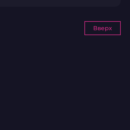
Вверх