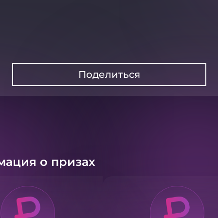
Поделиться
ация о призах