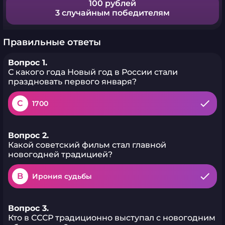
100 рублей
3 случайным победителям
Правильные ответы
Вопрос 1.
С какого года Новый год в России стали
праздновать первого января?
C
1700
Вопрос 2.
Какой советский фильм стал главной
новогодней традицией?
B
Ирония судьбы
Вопрос 3.
Кто в СССР традиционно выступал с новогодним